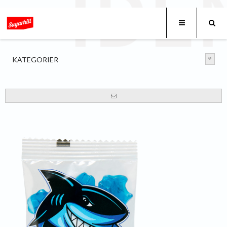
KATEGORIER