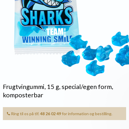
Frugtvingummi, 15 g, special/egen form,
komposterbar
Ring til os på tlf.
48 26 02 49
for information og bestilling.