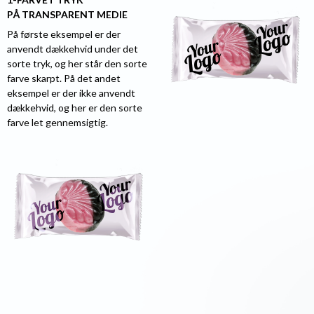
PÅ TRANSPARENT MEDIE
På første eksempel er der
anvendt dækkehvid under det
sorte tryk, og her står den sorte
farve skarpt. På det andet
eksempel er der ikke anvendt
dækkehvid, og her er den sorte
farve let gennemsigtig.