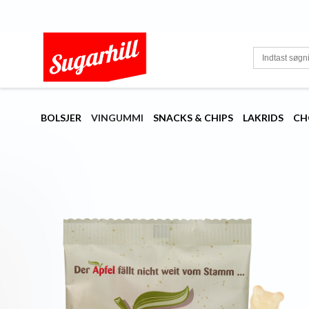
BOLSJER
VINGUMMI
SNACKS & CHIPS
LAKRIDS
CH