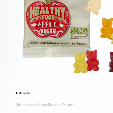
Beskrivelse
Produktblad/priser
Skabelon
Datablad