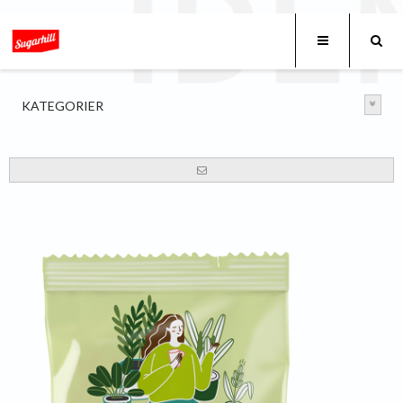
KATEGORIER