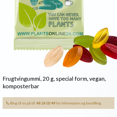
Frugtvingummi, 20 g, special form, vegan,
komposterbar
Ring til os på tlf.
48 26 02 49
for information og bestilling.