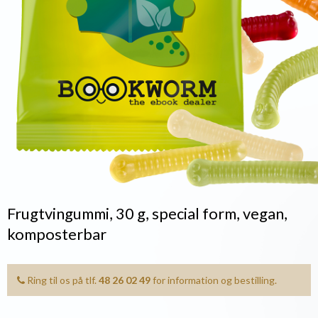
Frugtvingummi, 30 g, special form, vegan,
komposterbar
Ring til os på tlf.
48 26 02 49
for information og bestilling.