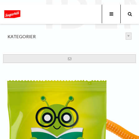
KATEGORIER