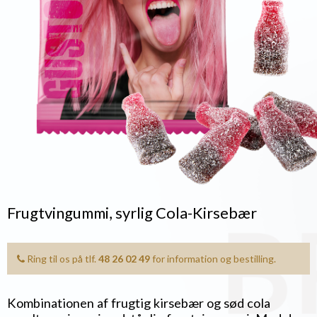
Frugtvingummi, syrlig Cola-Kirsebær
Ring til os på tlf.
48 26 02 49
for information og bestilling.
Kombinationen af frugtig kirsebær og sød cola