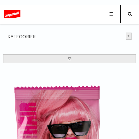
KATEGORIER