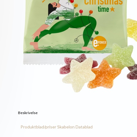
Beskrivelse
Produktblad/priser
Skabelon
Datablad