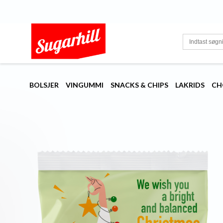
BOLSJER
VINGUMMI
SNACKS & CHIPS
LAKRIDS
CH