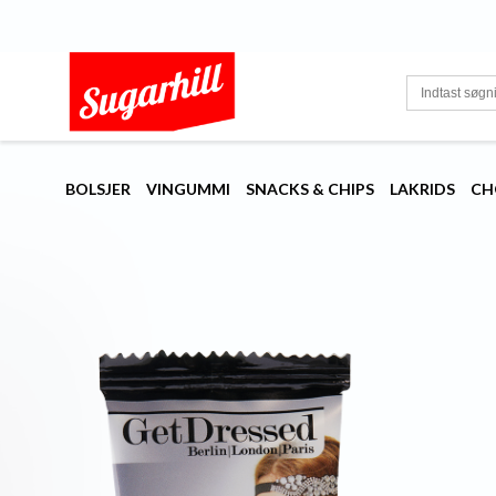
BOLSJER
VINGUMMI
SNACKS & CHIPS
LAKRIDS
CH