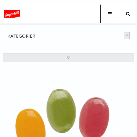
KATEGORIER