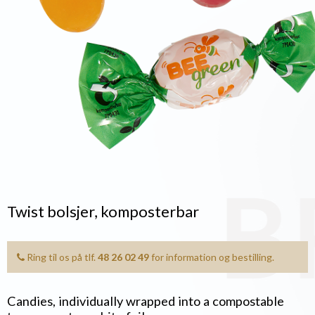
Twist bolsjer, komposterbar
Ring til os på tlf.
48 26 02 49
for information og bestilling.
Candies, individually wrapped into a compostable